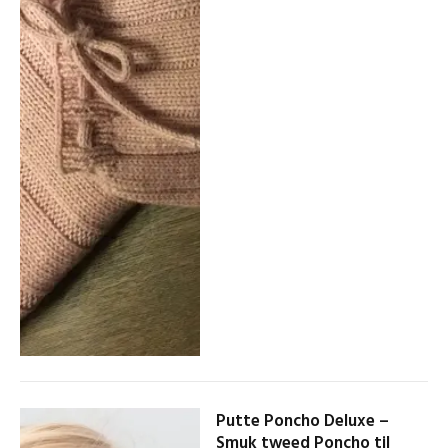
Putte Poncho Deluxe –
Smuk tweed Poncho til