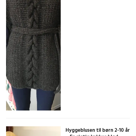
Hyggeblusen til børn 2-10 år