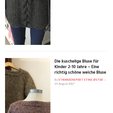
Die kuschelige Bluse für
Kinder 2-10 Jahre – Eine
richtig schöne weiche Bluse
By
STRIKKEEKSPERT STINE ØSTER
15. August 2017