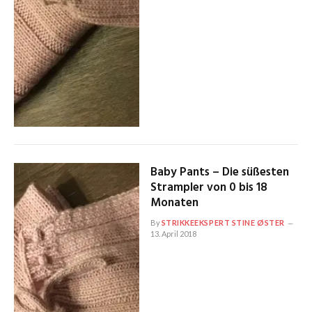
Baby Pants – Die süßesten
Strampler von 0 bis 18
Monaten
By
STRIKKEEKSPERT STINE ØSTER
13. April 2018