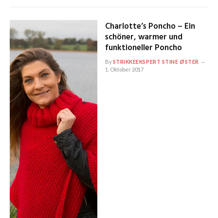
Charlotte’s Poncho – Ein
schöner, warmer und
funktioneller Poncho
By
STRIKKEEKSPERT STINE ØSTER
1. Oktober 2017