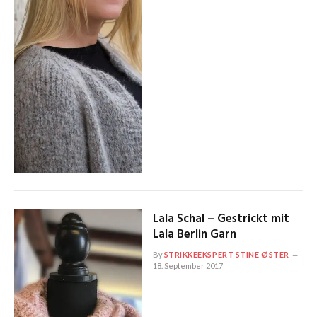
Lala Schal – Gestrickt mit
Lala Berlin Garn
By
STRIKKEEKSPERT STINE ØSTER
18. September 2017