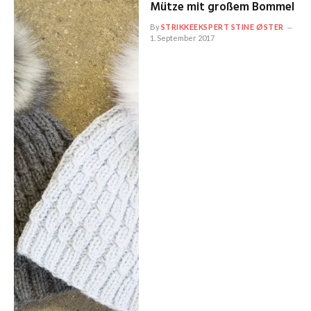
Mütze mit großem Bommel
By
STRIKKEEKSPERT STINE ØSTER
1. September 2017