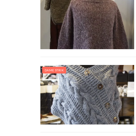
DAME STRIK