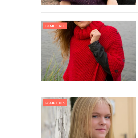
DAME STRIK
DAME STRIK