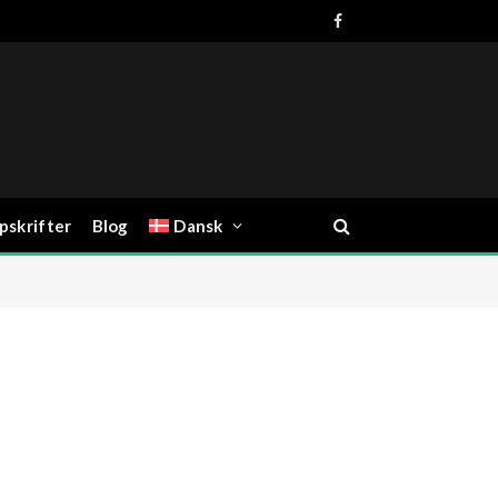
Facebook
pskrifter
Blog
Dansk