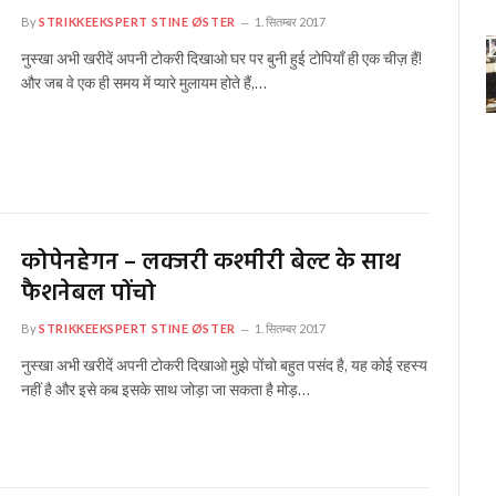
By
STRIKKEEKSPERT STINE ØSTER
1. सितम्बर 2017
नुस्खा अभी खरीदें अपनी टोकरी दिखाओ घर पर बुनी हुई टोपियाँ ही एक चीज़ हैं!
और जब वे एक ही समय में प्यारे मुलायम होते हैं,…
कोपेनहेगन – लक्जरी कश्मीरी बेल्ट के साथ
फैशनेबल पोंचो
By
STRIKKEEKSPERT STINE ØSTER
1. सितम्बर 2017
नुस्खा अभी खरीदें अपनी टोकरी दिखाओ मुझे पोंचो बहुत पसंद है, यह कोई रहस्य
नहीं है और इसे कब इसके साथ जोड़ा जा सकता है मोड़…