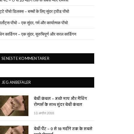
ुट्टे पोंचो डिलक्स – बच्चों के लिए सुंदर ट्वीड पोंचो
ार्लोट्स पोंचो – एक सुंदर, गर्म और कार्यात्मक पोंचो
थेन कार्डिगन – एक सुंदर, सुरुचिपूर्ण और सरल कार्डिगन
SENESTE KOMMENTARER
JEG ANBEFALER
बेबी कंबल – अच्छे माप और मैचिंग
रोम्पर्स के साथ सुंदर बेबी कंबल
13. अप्रैल 2018
बेबी पैंट – 0 से 18 महीने तक के सबसे