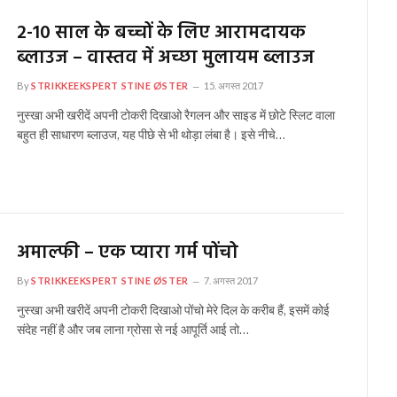
2-10 साल के बच्चों के लिए आरामदायक
ब्लाउज – वास्तव में अच्छा मुलायम ब्लाउज
By
STRIKKEEKSPERT STINE ØSTER
15. अगस्त 2017
नुस्खा अभी खरीदें अपनी टोकरी दिखाओ रैगलन और साइड में छोटे स्लिट वाला
बहुत ही साधारण ब्लाउज, यह पीछे से भी थोड़ा लंबा है। इसे नीचे…
अमाल्फी – एक प्यारा गर्म पोंचो
By
STRIKKEEKSPERT STINE ØSTER
7. अगस्त 2017
नुस्खा अभी खरीदें अपनी टोकरी दिखाओ पोंचो मेरे दिल के करीब हैं, इसमें कोई
संदेह नहीं है और जब लाना ग्रोसा से नई आपूर्ति आई तो…