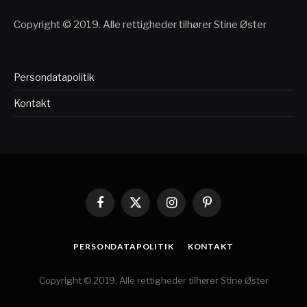
Copyright © 2019. Alle rettigheder tilhører Stine Øster
Persondatapolitik
Kontakt
Facebook
X
Instagram
Pinterest
(Twitter)
PERSONDATAPOLITIK
KONTAKT
Copyright © 2019. Alle rettigheder tilhører Stine Øster