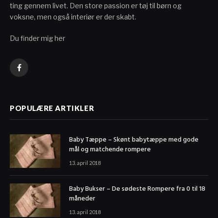
ting gennem livet. Den store passion er tøj til børn og
voksne, men også interiør er der skabt.
Du finder mig her
Facebook
POPULÆRE ARTIKLER
Baby Tæppe – Skønt babytæppe med gode
mål og matchende rompere
13. april 2018
Baby Bukser – De sødeste Rompere fra 0 til 18
måneder
13. april 2018