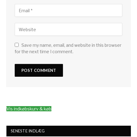
Save my name, email, and website in this browser
for the next time I comment.
Vis indkøbskurv & køb
SENESTE INDLÆG