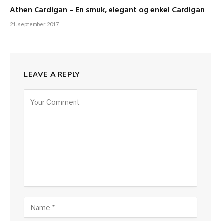
Athen Cardigan – En smuk, elegant og enkel Cardigan
21. september 2017
LEAVE A REPLY