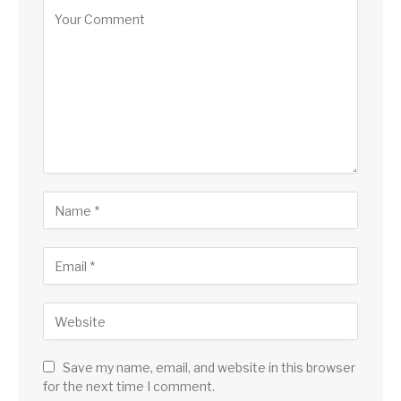
Save my name, email, and website in this browser
for the next time I comment.