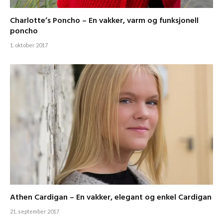
Charlotte’s Poncho – En vakker, varm og funksjonell
poncho
1. oktober 2017
Athen Cardigan – En vakker, elegant og enkel Cardigan
21. september 2017