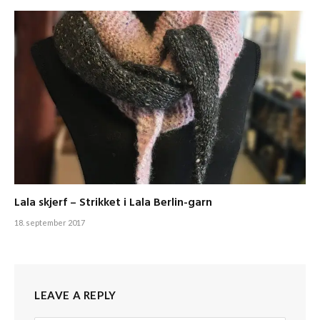
Lala skjerf – Strikket i Lala Berlin-garn
18. september 2017
LEAVE A REPLY