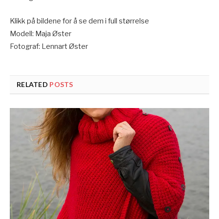
Klikk på bildene for å se dem i full størrelse
Modell: Maja Øster
Fotograf: Lennart Øster
RELATED
POSTS