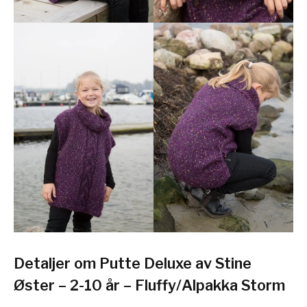
Detaljer om Putte Deluxe av Stine
Øster – 2-10 år – Fluffy/Alpakka Storm