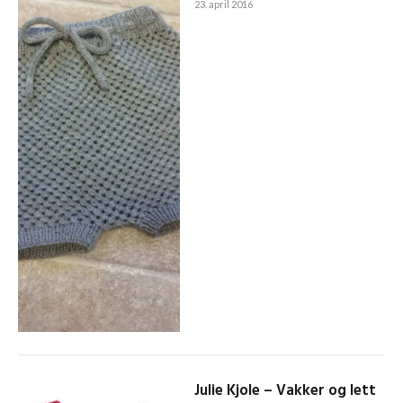
23. april 2016
Julie Kjole – Vakker og lett