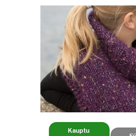
Kauptu