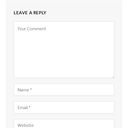
LEAVE A REPLY