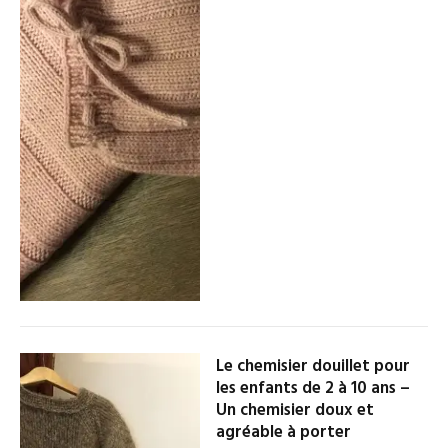
Le chemisier douillet pour
les enfants de 2 à 10 ans –
Un chemisier doux et
agréable à porter