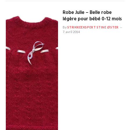
Robe Julie – Belle robe
légère pour bébé 0-12 mois
By
STRIKKEEKSPERT STINE ØSTER
7. avril 2014