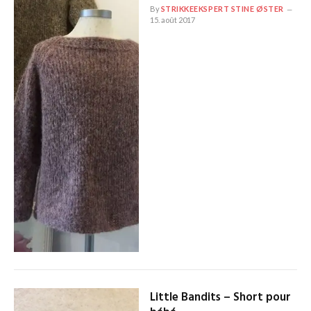
By
STRIKKEEKSPERT STINE ØSTER
15. août 2017
Little Bandits – Short pour