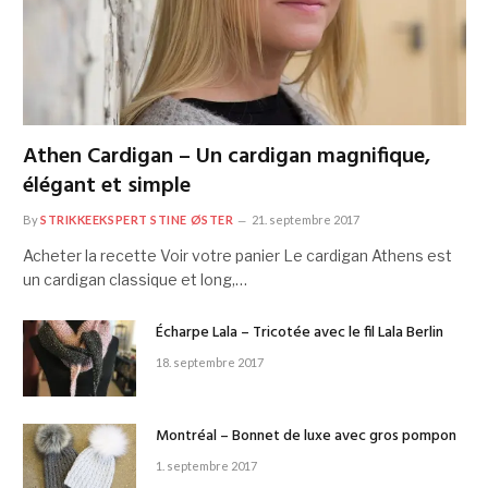
Athen Cardigan – Un cardigan magnifique,
élégant et simple
By
STRIKKEEKSPERT STINE ØSTER
21. septembre 2017
Acheter la recette Voir votre panier Le cardigan Athens est
un cardigan classique et long,…
Écharpe Lala – Tricotée avec le fil Lala Berlin
18. septembre 2017
Montréal – Bonnet de luxe avec gros pompon
1. septembre 2017