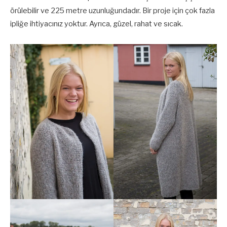
örülebilir ve 225 metre uzunluğundadır. Bir proje için çok fazla
ipliğe ihtiyacınız yoktur. Ayrıca, güzel, rahat ve sıcak.