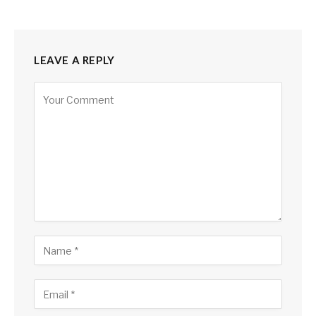
LEAVE A REPLY