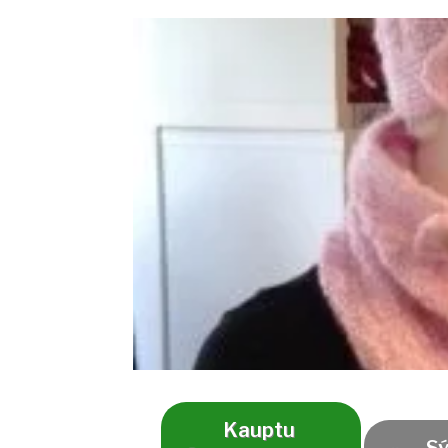
Kauptu