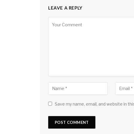
LEAVE A REPLY
Save my name, email, and website in thi