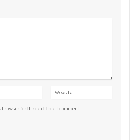
s browser for the next time I comment.