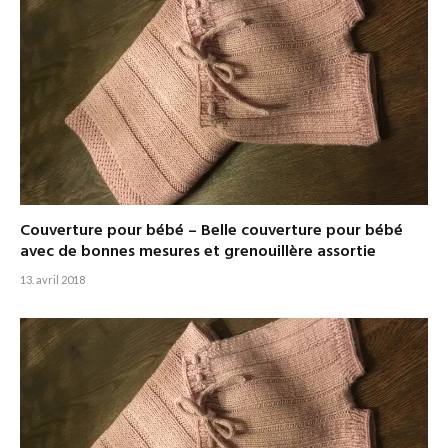
Couverture pour bébé – Belle couverture pour bébé
avec de bonnes mesures et grenouillère assortie
13. avril 2018