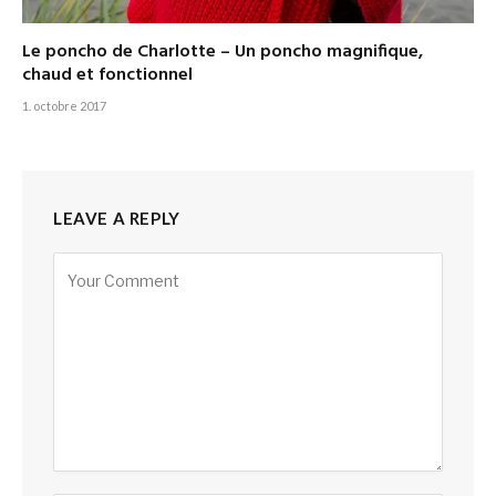
Le poncho de Charlotte – Un poncho magnifique,
chaud et fonctionnel
1. octobre 2017
LEAVE A REPLY