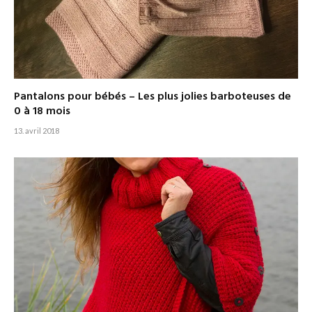
Pantalons pour bébés – Les plus jolies barboteuses de
0 à 18 mois
13. avril 2018