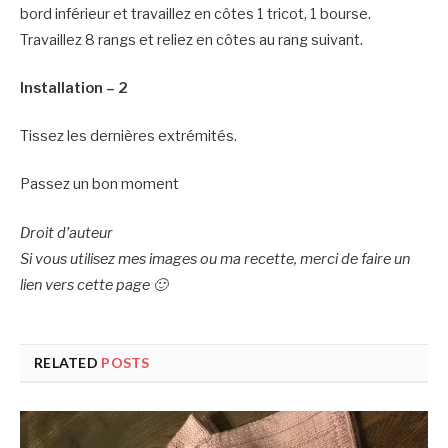
bord inférieur et travaillez en côtes 1 tricot, 1 bourse.
Travaillez 8 rangs et reliez en côtes au rang suivant.
Installation – 2
Tissez les dernières extrémités.
Passez un bon moment
Droit d’auteur
Si vous utilisez mes images ou ma recette, merci de faire un
lien vers cette page 🙂
RELATED
POSTS