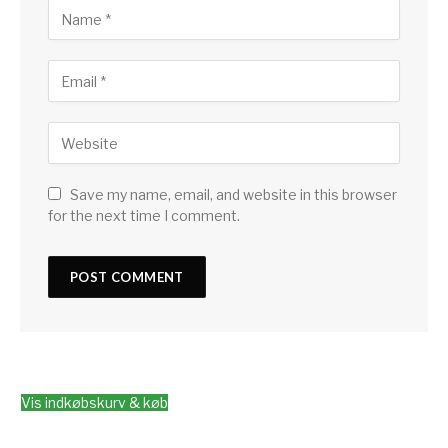
Save my name, email, and website in this browser
for the next time I comment.
Vis indkøbskurv & køb