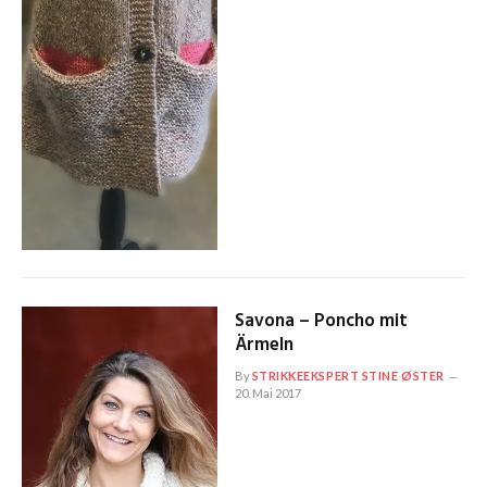
Savona – Poncho mit
Ärmeln
By
STRIKKEEKSPERT STINE ØSTER
20. Mai 2017