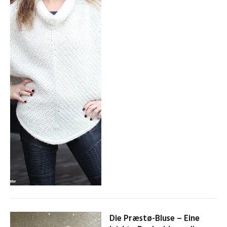
Die Præstø-Bluse – Eine