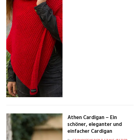
Athen Cardigan – Ein
schöner, eleganter und
einfacher Cardigan