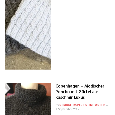
Copenhagen – Modischer
Poncho mit Gürtel aus
Kaschmir Luxus
By
STRIKKEEKSPERT STINE ØSTER
1. September 2017