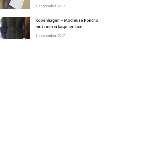
1. september 2017
Kopenhagen – Modieuze Poncho
met riem in kasjmier luxe
1. september 2017