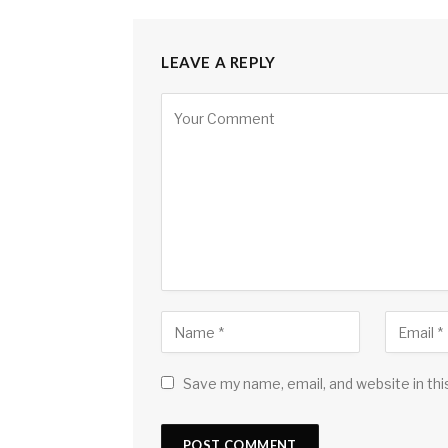
LEAVE A REPLY
Save my name, email, and website in thi