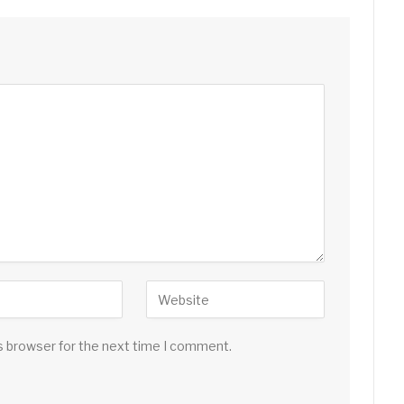
s browser for the next time I comment.