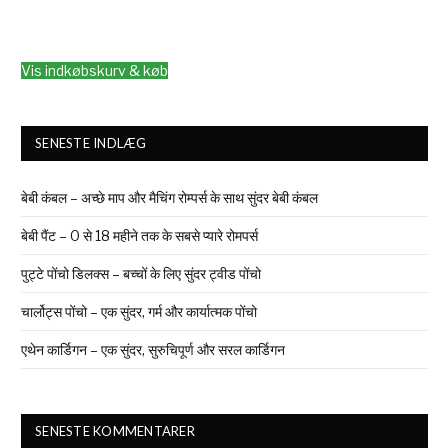
Vis indkøbskurv & køb
SENESTE INDLÆG
बेबी कंबल – अच्छे माप और मैचिंग रोम्पर्स के साथ सुंदर बेबी कंबल
बेबी पैंट – 0 से 18 महीने तक के सबसे प्यारे रोमपर्स
पुट्टे पोंचो डिलक्स – बच्चों के लिए सुंदर ट्वीड पोंचो
चार्लोट्स पोंचो – एक सुंदर, गर्म और कार्यात्मक पोंचो
एथेन कार्डिगन – एक सुंदर, सुरुचिपूर्ण और सरल कार्डिगन
SENESTE KOMMENTARER