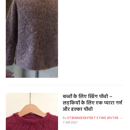
बच्चों के लिए स्प्रिंग पोंचो –
लड़कियों के लिए एक प्यारा गर्म
और हल्का पोंचो
By
STRIKKEEKSPERT STINE ØSTER
7. मार्च 2017