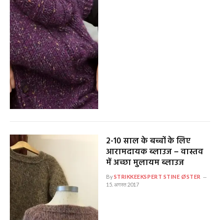
2-10 साल के बच्चों के लिए
आरामदायक ब्लाउज – वास्तव
में अच्छा मुलायम ब्लाउज
By
STRIKKEEKSPERT STINE ØSTER
15. अगस्त 2017