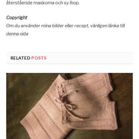
återstående maskorna och sy ihop.
Copyright
Om du använder mina bilder eller recept, vänligen länka till
denna sida
RELATED
POSTS