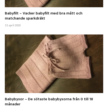
Babyfilt – Vacker babyfilt med bra mått och
matchande sparkdräkt
13. april 2018
Babybyxor – De sötaste babybyxorna från 0 till 18
månader