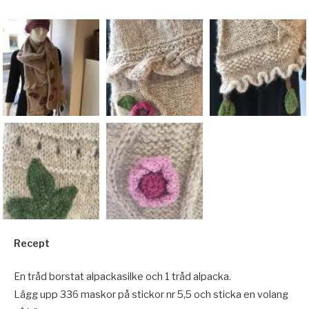
Recept
En tråd borstat alpackasilke och 1 tråd alpacka.
Lägg upp 336 maskor på stickor nr 5,5 och sticka en volang