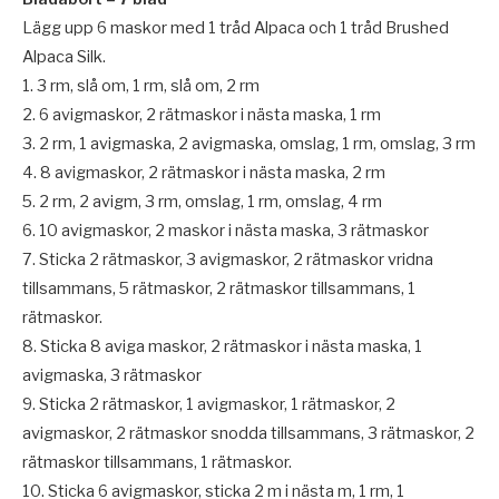
Lägg upp 6 maskor med 1 tråd Alpaca och 1 tråd Brushed
Alpaca Silk.
1. 3 rm, slå om, 1 rm, slå om, 2 rm
2. 6 avigmaskor, 2 rätmaskor i nästa maska, 1 rm
3. 2 rm, 1 avigmaska, 2 avigmaska, omslag, 1 rm, omslag, 3 rm
4. 8 avigmaskor, 2 rätmaskor i nästa maska, 2 rm
5. 2 rm, 2 avigm, 3 rm, omslag, 1 rm, omslag, 4 rm
6. 10 avigmaskor, 2 maskor i nästa maska, 3 rätmaskor
7. Sticka 2 rätmaskor, 3 avigmaskor, 2 rätmaskor vridna
tillsammans, 5 rätmaskor, 2 rätmaskor tillsammans, 1
rätmaskor.
8. Sticka 8 aviga maskor, 2 rätmaskor i nästa maska, 1
avigmaska, 3 rätmaskor
9. Sticka 2 rätmaskor, 1 avigmaskor, 1 rätmaskor, 2
avigmaskor, 2 rätmaskor snodda tillsammans, 3 rätmaskor, 2
rätmaskor tillsammans, 1 rätmaskor.
10. Sticka 6 avigmaskor, sticka 2 m i nästa m, 1 rm, 1