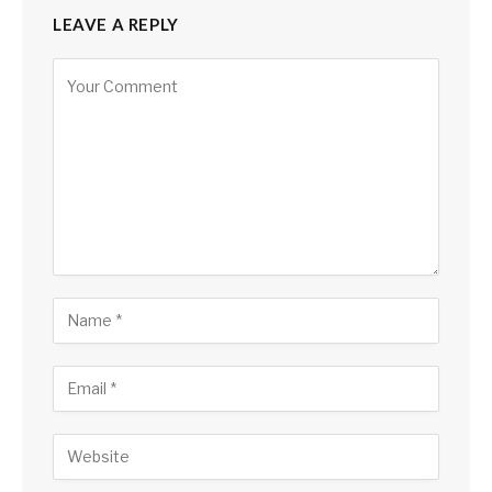
LEAVE A REPLY