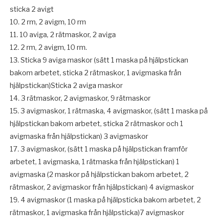
sticka 2 avigt
10. 2 rm, 2 avigm, 10 rm
11. 10 aviga, 2 rätmaskor, 2 aviga
12. 2 rm, 2 avigm, 10 rm.
13. Sticka 9 aviga maskor (sätt 1 maska på hjälpstickan
bakom arbetet, sticka 2 rätmaskor, 1 avigmaska från
hjälpstickan)Sticka 2 aviga maskor
14. 3 rätmaskor, 2 avigmaskor, 9 rätmaskor
15. 3 avigmaskor, 1 rätmaska, 4 avigmaskor, (sätt 1 maska på
hjälpstickan bakom arbetet, sticka 2 rätmaskor och 1
avigmaska från hjälpstickan) 3 avigmaskor
17. 3 avigmaskor, (sätt 1 maska på hjälpstickan framför
arbetet, 1 avigmaska, 1 rätmaska från hjälpstickan) 1
avigmaska (2 maskor på hjälpstickan bakom arbetet, 2
rätmaskor, 2 avigmaskor från hjälpstickan) 4 avigmaskor
19. 4 avigmaskor (1 maska på hjälpsticka bakom arbetet, 2
rätmaskor, 1 avigmaska från hjälpsticka)7 avigmaskor